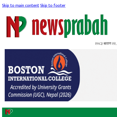
Skip to main content
Skip to footer
२०८३ श्रावण २२, 