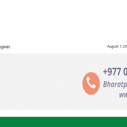
August 7, 2
शुक्रबार