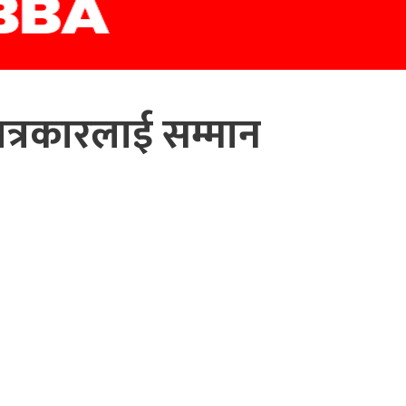
त्रकारलाई सम्मान