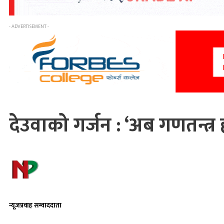
- ADVERTISEMENT -
देउवाको गर्जन : ‘अब गणतन्त्र ह
न्यूजप्रवाह सम्वाददाता