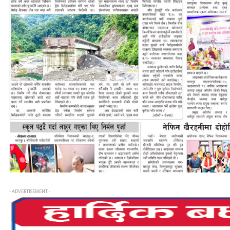
- ADVERTISEMENT -