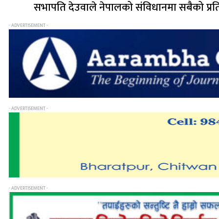
सभापति देउवाले नेपालको संविधानमा सबैको प्र
- ADVERTISEMENT -
- ADVERTISEMENT -
- ADVERTISEMENT -