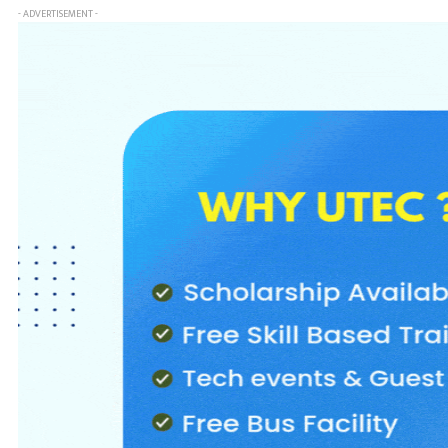
- ADVERTISEMENT -