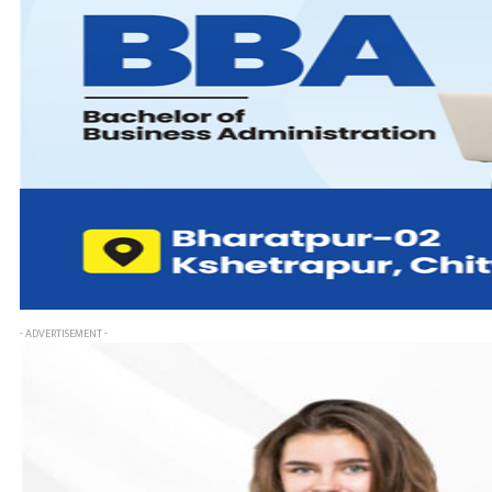
- ADVERTISEMENT -