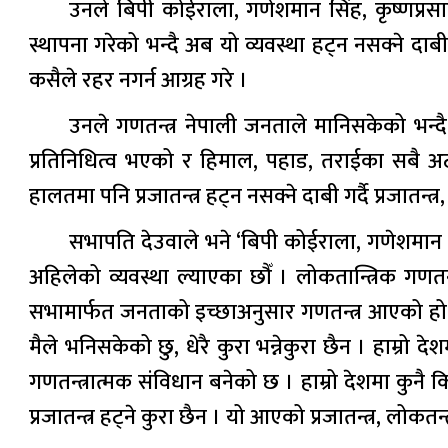
उनले बिपी कोईराला, गणेशमान सिंह, कृष्णप्रसा
स्थापना गरेको भन्दै अब यो व्यवस्था हट्न नसक्ने दा
कसैले रहर नगर्न आग्रह गरे ।
उनले गणतन्त्र नेपाली जनताले मानिसकेको भन्दै 
प्रतिनिधित्व भएको र हिमाल, पहाड, तराईका सबै अट
हालतमा पनि प्रजातन्त्र हट्न नसक्ने दाबी गर्दै प्रजातन्त
सभापति देउवाले भने ‘बिपी कोईराला, गणेशमान स
अहिलेको व्यवस्था ल्याएका छौँ । लोकतान्त्रिक गणतन्
सभामार्फत जनताको इच्छाअनुसार गणतन्त्र आएको हो । 
मैले भनिसकेको छु, धेरै कुरा भन्नेकुरा छैन । हाम्रो
गणतन्त्रात्मक संविधान बनेको छ । हाम्रो देशमा कुनै किस
प्रजातन्त्र हट्ने कुरा छैन । यो आएको प्रजातन्त्र, लोकतन