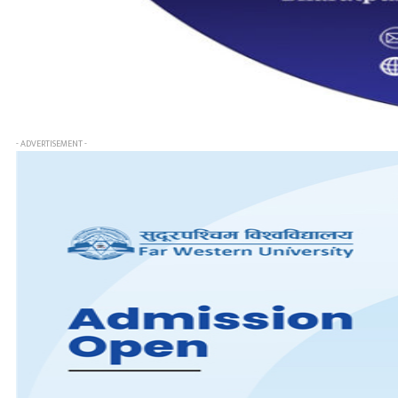
- ADVERTISEMENT -