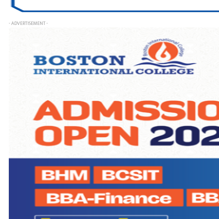
- ADVERTISEMENT -