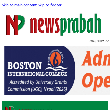
Skip to main content
Skip to footer
२०८३ श्रावण २२, 