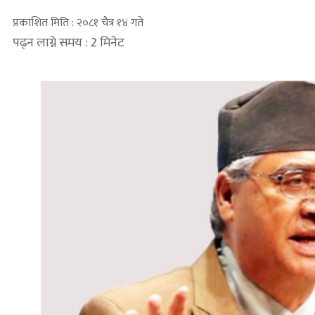
प्रकाशित मिति : २०८१ चैत्र १४ गते
पढ्न लाग्ने समय : 2 मिनेट