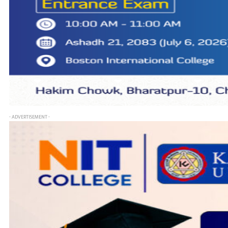
- ADVERTISEMENT -