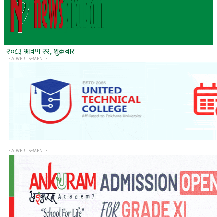
२०८३ श्रावण २२, शुक्रबार
- ADVERTISEMENT -
- ADVERTISEMENT -