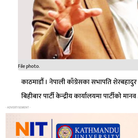
File photo.
काठमाडौँ । नेपाली काँग्रेसका सभापति शेरबहादुर देउव
बिहीबार पार्टी केन्द्रीय कार्यालयमा पार्टीको म
- ADVERTISEMENT -