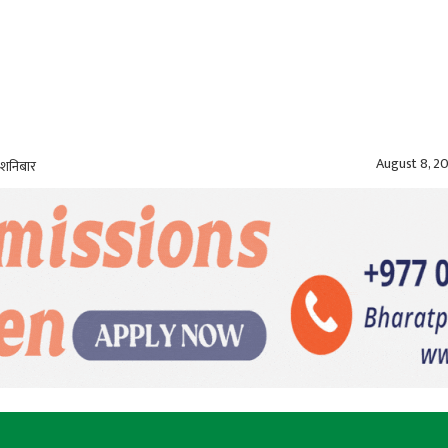
August 8, 2
 शनिबार