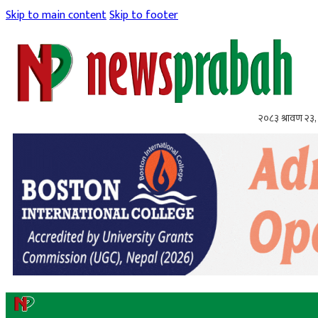
Skip to main content
Skip to footer
२०८३ श्रावण २३,