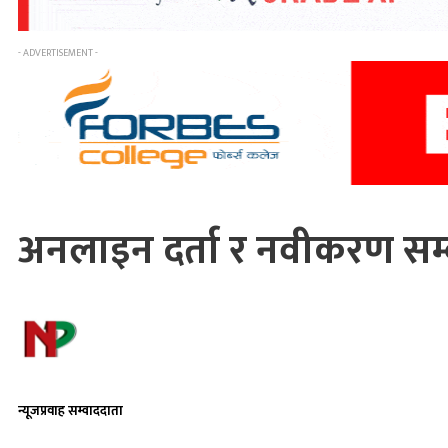
- ADVERTISEMENT -
अनलाइन दर्ता र नवीकरण सम्ब
न्यूजप्रवाह सम्वाददाता