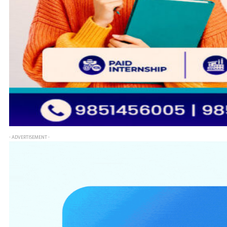
- ADVERTISEMENT -