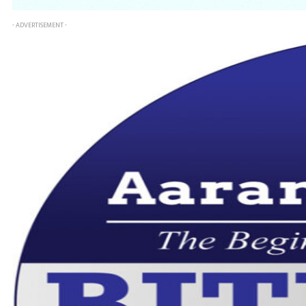
- ADVERTISEMENT -