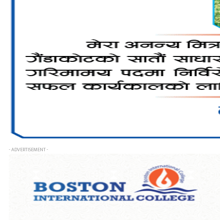
- ADVERTISEMENT -