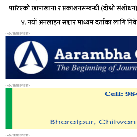
पारिएको छापाखाना र प्रकाशनसम्बन्धी (दोश्रो संशोधन)
४. नयाँ अनलाइन सञ्चार माध्यम दर्ताका लागि निवे
- ADVERTISEMENT -
- ADVERTISEMENT -
- ADVERTISEMENT -