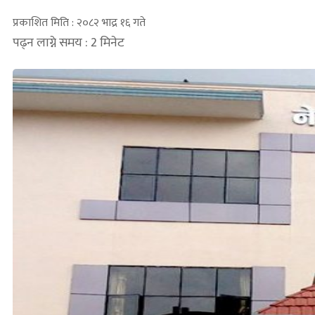
प्रकाशित मिति : २०८२ भाद्र १६ गते
पढ्न लाग्ने समय : 2 मिनेट