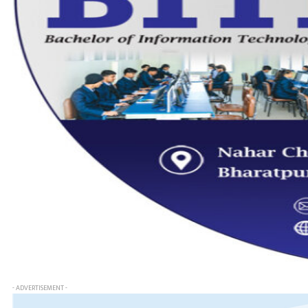
- ADVERTISEMENT -