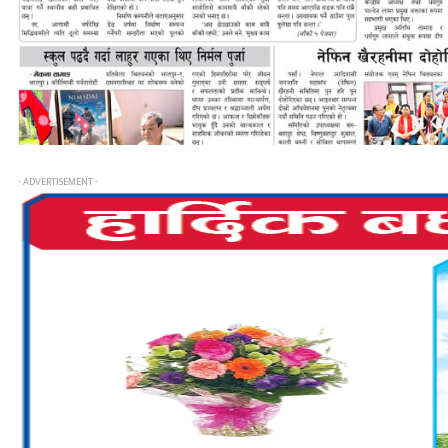
- ADVERTISEMENT -