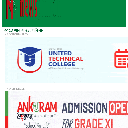
२०८३ श्रावण २३, शनिबार
- ADVERTISEMENT -
- ADVERTISEMENT -