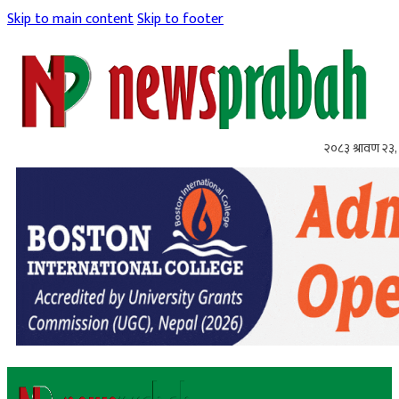
Skip to main content
Skip to footer
२०८३ श्रावण २३,