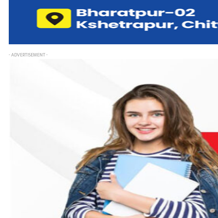
- ADVERTISEMENT -