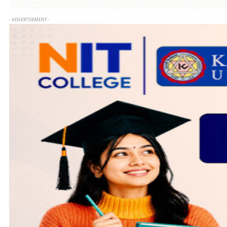
- ADVERTISEMENT -