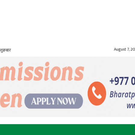
August 7, 2
शुक्रबार