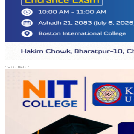
- ADVERTISEMENT -