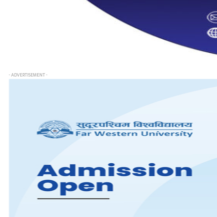
- ADVERTISEMENT -