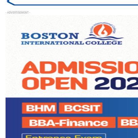
- ADVERTISEMENT -