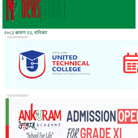
२०८३ श्रावण २३, शनिबार
- ADVERTISEMENT -
- ADVERTISEMENT -