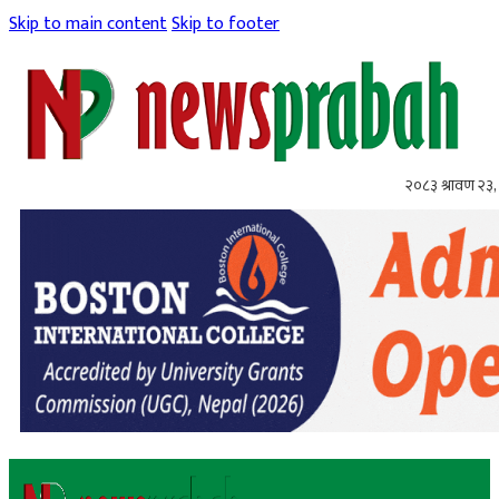
Skip to main content
Skip to footer
२०८३ श्रावण २३,