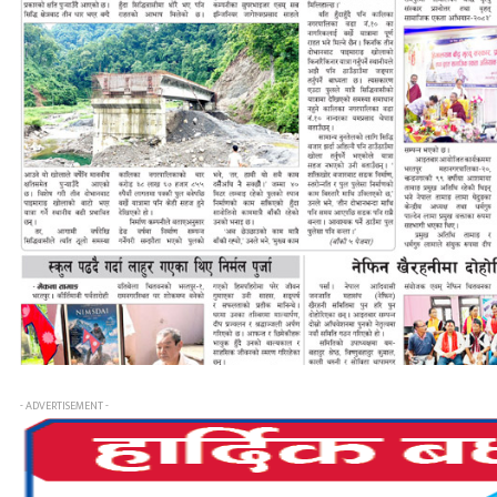
- ADVERTISEMENT -