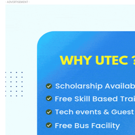
- ADVERTISEMENT -