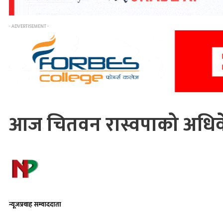
- ADVERTISEMENT -
आज चितवन रास्वपाको अधिवे
न्यूजप्रवाह सम्वाददाता