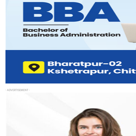
- ADVERTISEMENT -