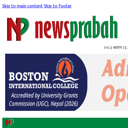
Skip to main content
Skip to footer
२०८३ श्रावण २३,