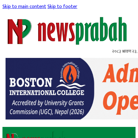
Skip to main content
Skip to footer
२०८३ श्रावण २३,