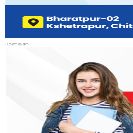
- ADVERTISEMENT -