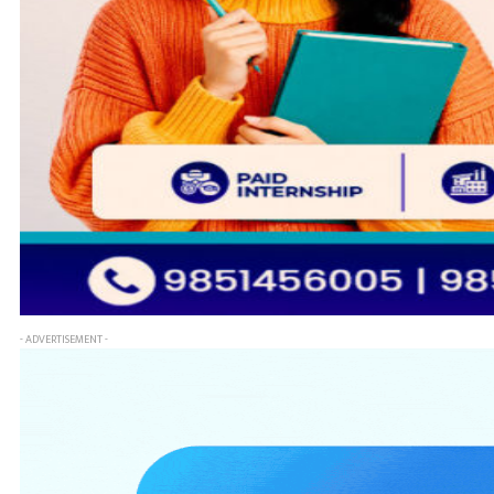
- ADVERTISEMENT -