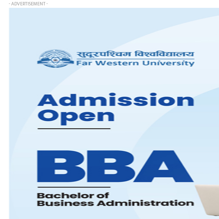
- ADVERTISEMENT -