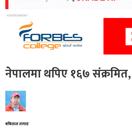
- ADVERTISEMENT -
नेपालमा थपिए १६७ संक्रमित, 
बबिलाल तामाङ