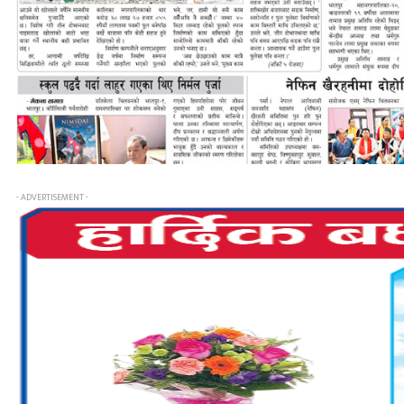
- ADVERTISEMENT -