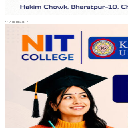
- ADVERTISEMENT -