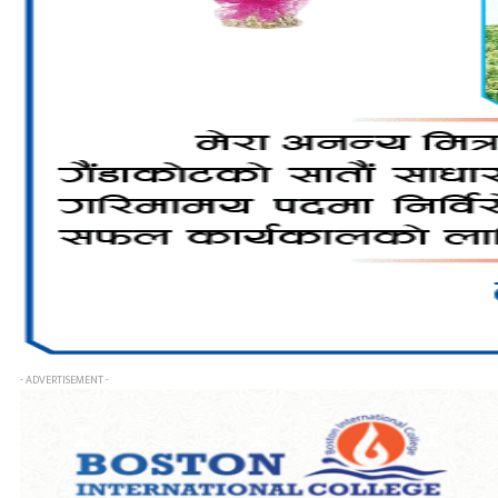
- ADVERTISEMENT -