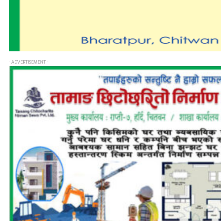
- ADVERTISEMENT -