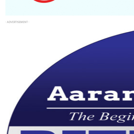
- ADVERTISEMENT -