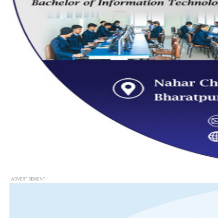
- ADVERTISEMENT -