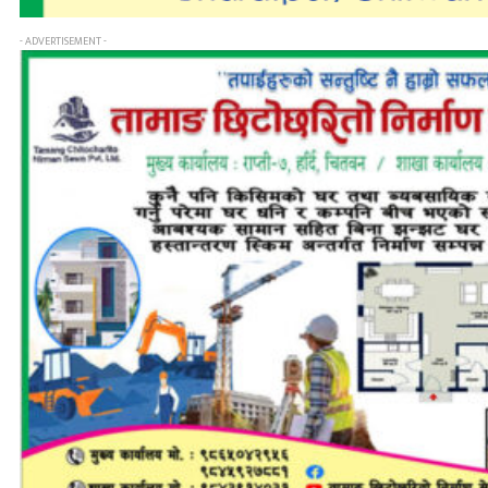
- ADVERTISEMENT -