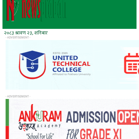
२०८३ श्रावण २३, शनिबार
- ADVERTISEMENT -
- ADVERTISEMENT -