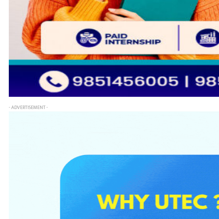
- ADVERTISEMENT -