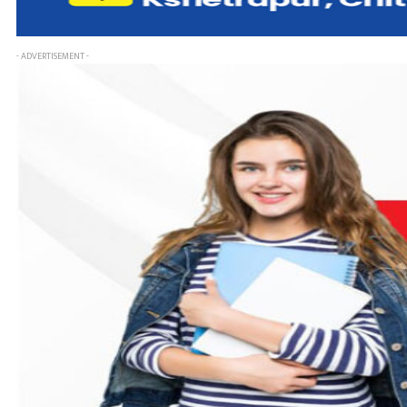
- ADVERTISEMENT -