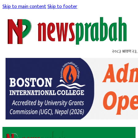
Skip to main content
Skip to footer
२०८३ श्रावण २३,