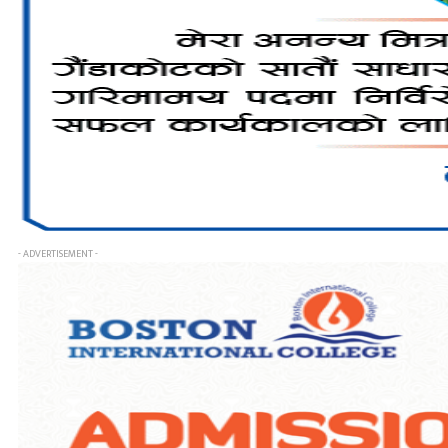
- ADVERTISEMENT -