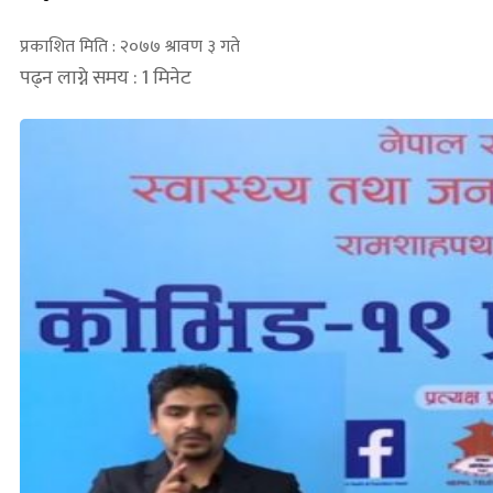
प्रकाशित मिति : २०७७ श्रावण ३ गते
पढ्न लाग्ने समय : 1 मिनेट