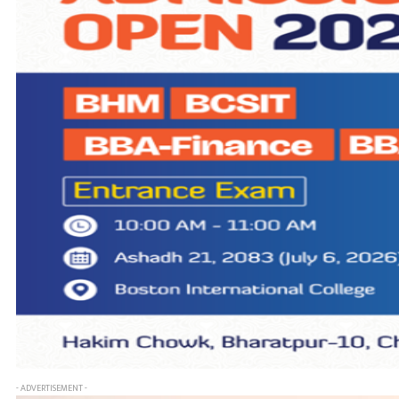
- ADVERTISEMENT -