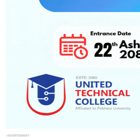
- ADVERTISEMENT -