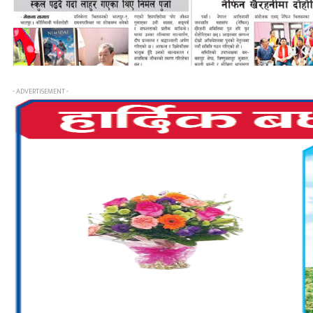
- ADVERTISEMENT -