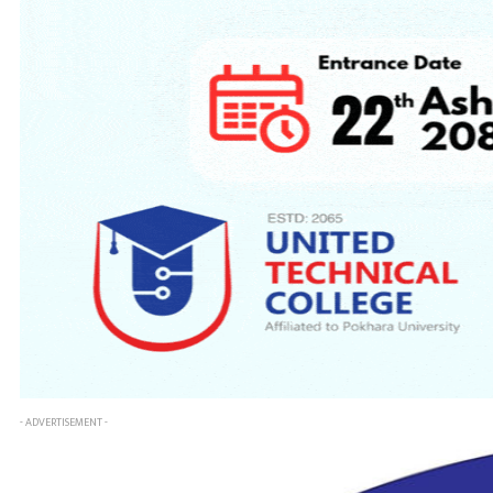
- ADVERTISEMENT -