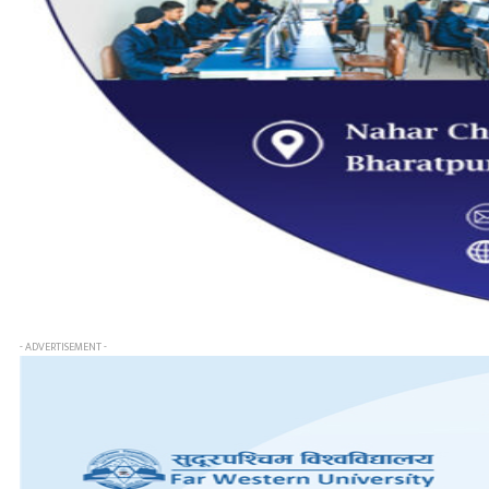
- ADVERTISEMENT -