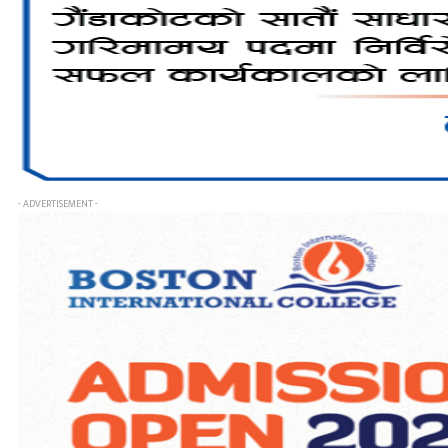
- ADVERTISEMENT -