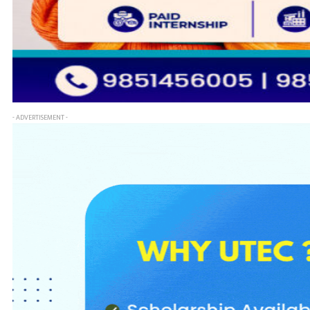
- ADVERTISEMENT -