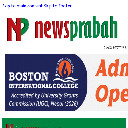
Skip to main content
Skip to footer
२०८३ श्रावण २१, 