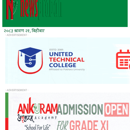
२०८३ श्रावण २१, बिहीबार
- ADVERTISEMENT -
- ADVERTISEMENT -