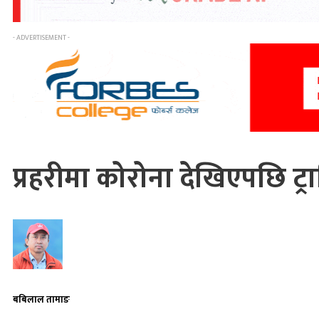
- ADVERTISEMENT -
प्रहरीमा कोरोना देखिएपछि ट
बबिलाल तामाङ