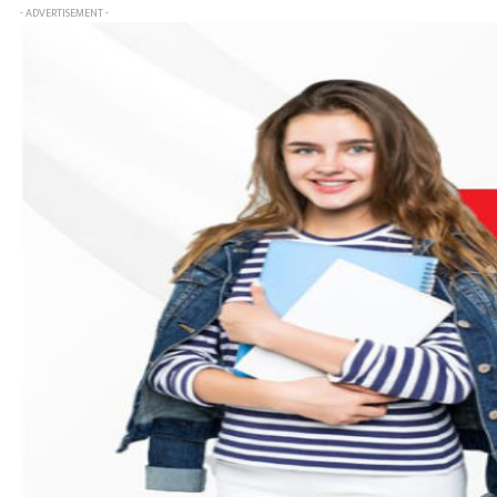
- ADVERTISEMENT -