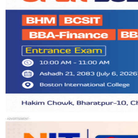
- ADVERTISEMENT -