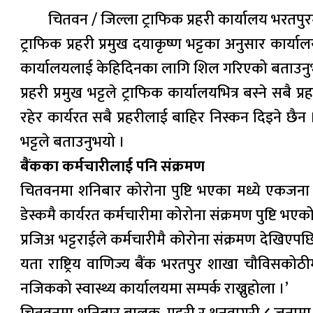
चितवन / जिल्ला ट्राफिक प्रहरी कार्यालय भरतप
ट्राफिक प्रहरी प्रमुख दयाकृष्ण भट्टका अनुसार कार्
कार्यालयलाई केहिदिनका लागि शिल गरिएको बताउनु
प्रहरी प्रमुख भट्टले ट्राफिक कार्यालयभित्र बस्ने सबै 
रहेर कार्यरत सबै प्रहरीलाई बाहिर निस्कन दिइने छै
भट्टले बताउनुभयो ।
बैंकका कर्मचारीलाई पनि संक्रमण
चितवनमा शनिबार कोरोना पुष्टि भएका मध्ये एकजना रा
डेस्कमै कार्यरत कर्मचारीमा कोरोना संक्रमण पुष्टि भए
प्रजिअ भट्टराईले कर्मचारीमै कोरोना संक्रमण देखिएपछ
यता राष्ट्रिय वाणिज्य बैंक भरतपुर शाखा चौविसकोठ
नजिकको स्वास्थ्य कार्यालयमा सम्पर्क राख्नुहोला ।’