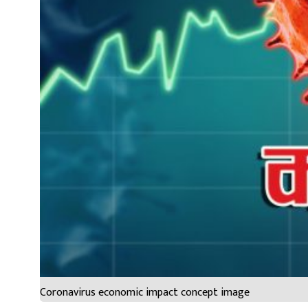
Coronavirus economic impact concept image