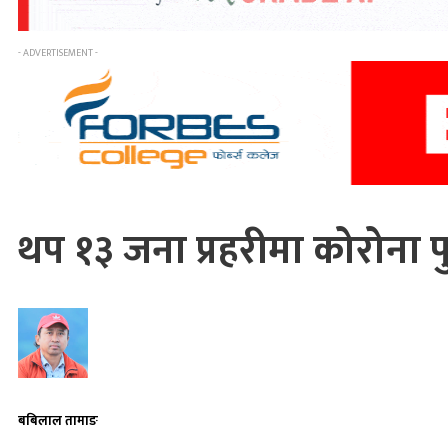
- ADVERTISEMENT -
थप १३ जना प्रहरीमा कोरोना पुष
बबिलाल तामाङ