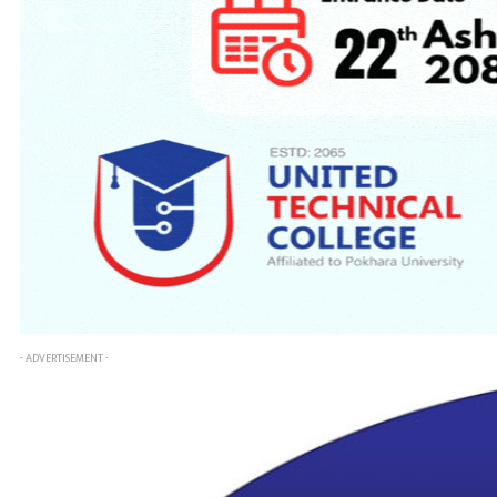
- ADVERTISEMENT -