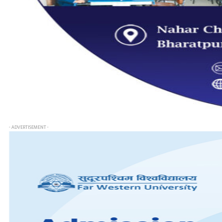
- ADVERTISEMENT -