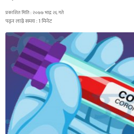
प्रकाशित मिति : २०७७ भाद्र २६ गते
पढ्न लाग्ने समय : 1 मिनेट