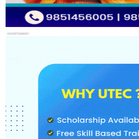
- ADVERTISEMENT -