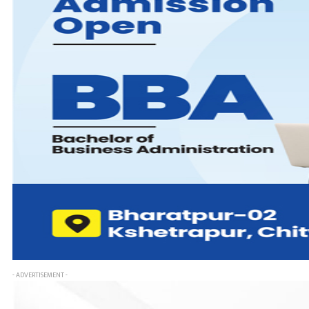
- ADVERTISEMENT -