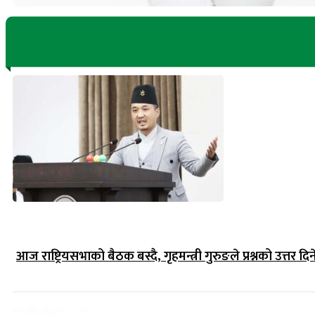
आज राष्ट्रियसभाको बैठक बस्दै, गृहमन्त्री गुरुङले प्रश्नको उत्तर दिन