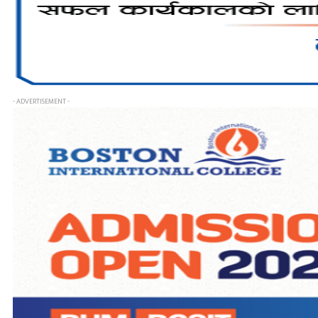
- ADVERTISEMENT -