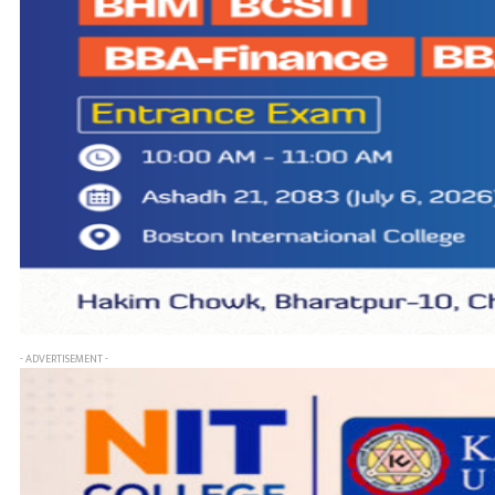
- ADVERTISEMENT -