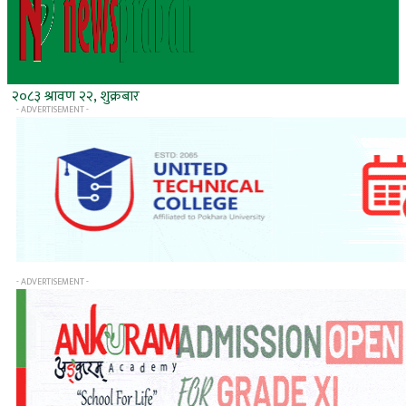
२०८३ श्रावण २२, शुक्रबार
- ADVERTISEMENT -
- ADVERTISEMENT -