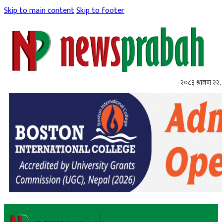
Skip to main content
Skip to footer
२०८३ श्रावण २२, 