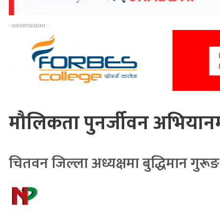
- ADVERTISEMENT -
मौलिकता पुनर्जीवन अभियानमा
चितवन जिल्ला अध्यक्षमा बुद्धिमान गुरूङ