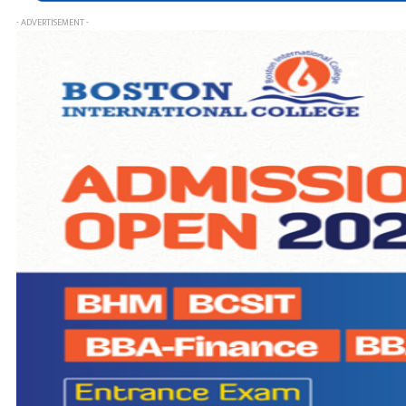
- ADVERTISEMENT -