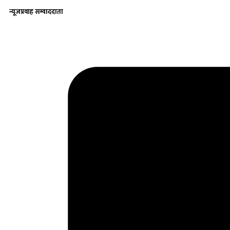
न्यूजप्रवाह सम्वाददाता