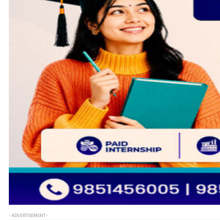
- ADVERTISEMENT -