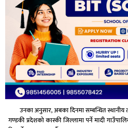
उनका अनुसार, अबका दिनमा सम्बन्धित स्थानीय त
गण्डकी प्रदेशको कास्की जिल्लामा पर्ने मादी गाउँप