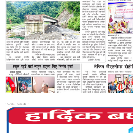
- ADVERTISEMENT -