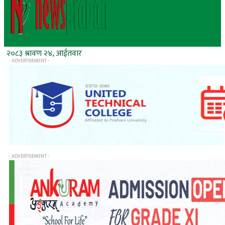
२०८३ श्रावण २४, आईतवार
- ADVERTISEMENT -
- ADVERTISEMENT -