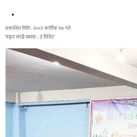
प्रकाशित मिति : २०८२ कार्तिक १७ गते
पढ्न लाग्ने समय : 3 मिनेट