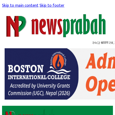
Skip to main content
Skip to footer
२०८३ श्रावण २४