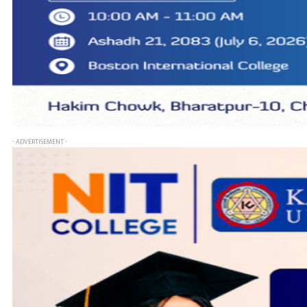
- ADVERTISEMENT -