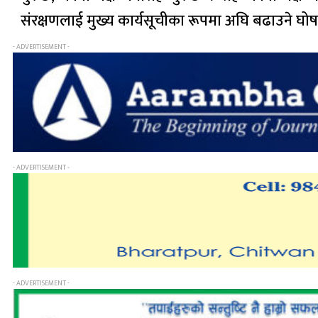
संरक्षणलाई मुख्य कार्यसूचीका रूपमा अघि बढाउने घो
- ADVERTISEMENT -
- ADVERTISEMENT -
- ADVERTISEMENT -