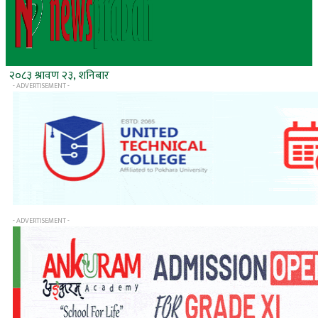
२०८३ श्रावण २३, शनिबार
- ADVERTISEMENT -
- ADVERTISEMENT -