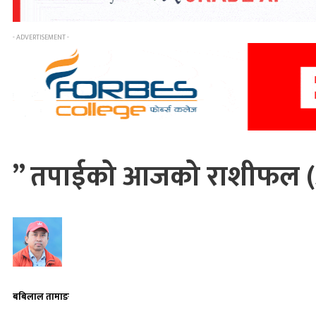
- ADVERTISEMENT -
” तपाईको आजको राशीफल (
बबिलाल तामाङ