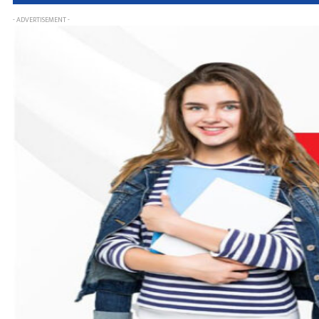
- ADVERTISEMENT -