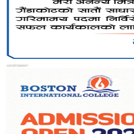
- ADVERTISEMENT -