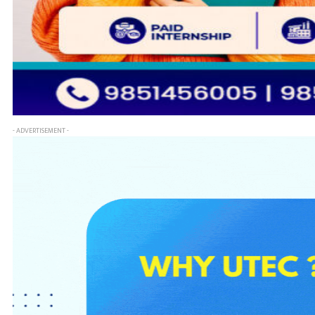
- ADVERTISEMENT -