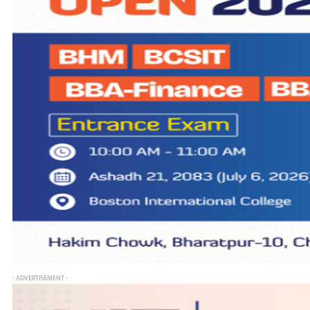
- ADVERTISEMENT -