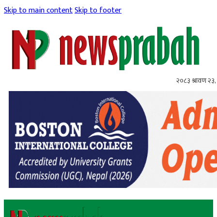
Skip to main content
Skip to footer
२०८३ श्रावण २३,