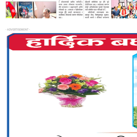
- ADVERTISEMENT -