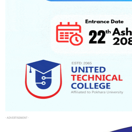
- ADVERTISEMENT -