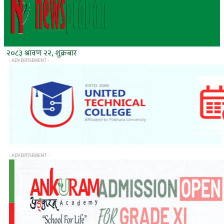
२०८३ श्रावण २२, शुक्रबार
- ADVERTISEMENT -
- ADVERTISEMENT -