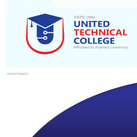
- ADVERTISEMENT -