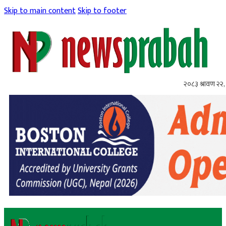
Skip to main content
Skip to footer
२०८३ श्रावण २२, 