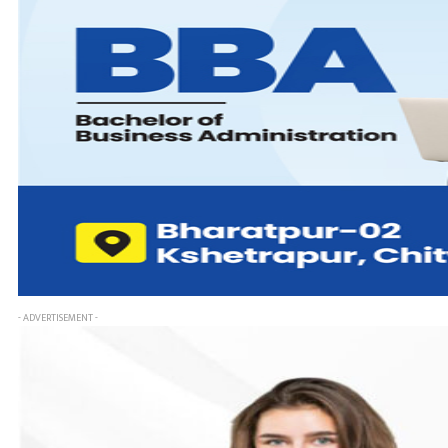
- ADVERTISEMENT -