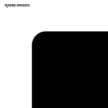
न्यूजप्रवाह सम्वाददाता