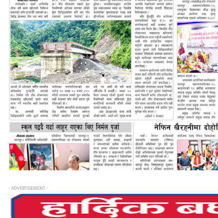
- ADVERTISEMENT -