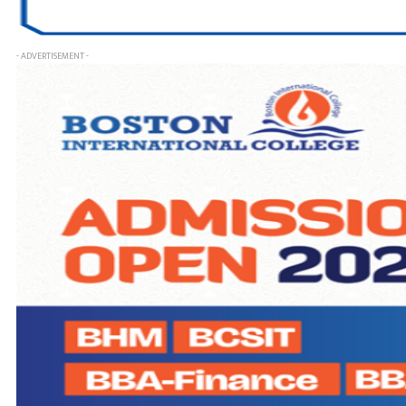
- ADVERTISEMENT -