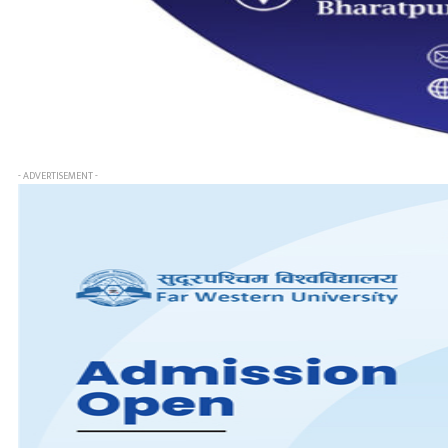
- ADVERTISEMENT -