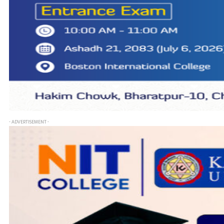
- ADVERTISEMENT -