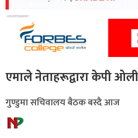
- ADVERTISEMENT -
एमाले नेताहरूद्वारा केपी ओ
गुण्डुमा सचिवालय बैठक बस्दै आज