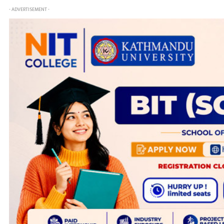
- ADVERTISEMENT -