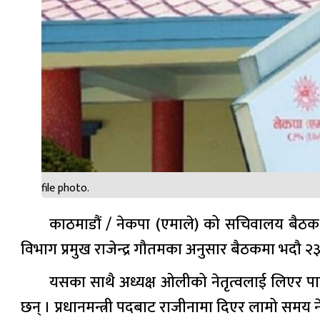
file photo.
काठमाडौं / नेकपा (एमाले) को सचिवालय बैठक आज
विभाग प्रमुख राजेन्द्र गौतमका अनुसार बैठकमा भदौ २
यसका साथै अध्यक्ष ओलीको नेतृत्वलाई लिएर पा
छन् । प्रधानमन्त्री पदबाट राजीनामा दिएर लामो समय 