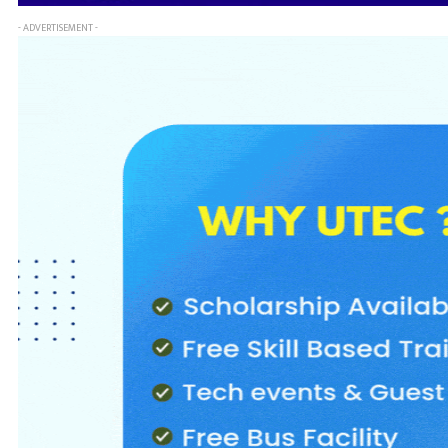
- ADVERTISEMENT -