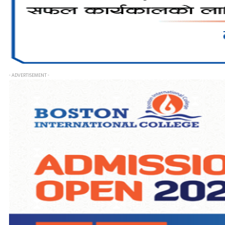
- ADVERTISEMENT -