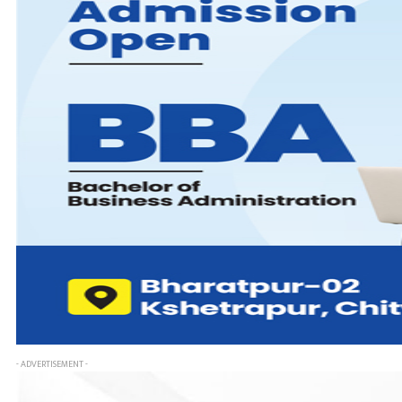
- ADVERTISEMENT -