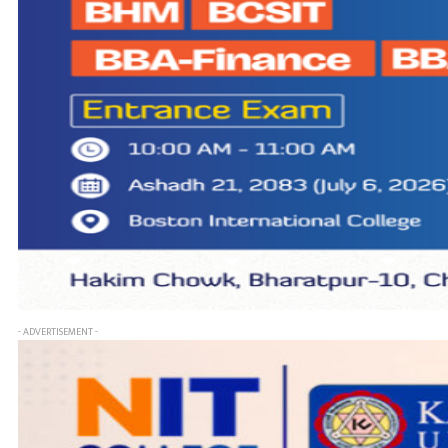
- ADVERTISEMENT -