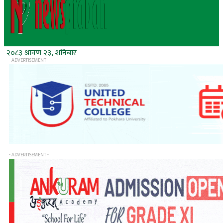
२०८३ श्रावण २३, शनिबार
- ADVERTISEMENT -
- ADVERTISEMENT -