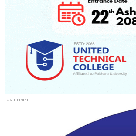
- ADVERTISEMENT -