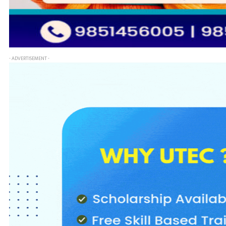
- ADVERTISEMENT -