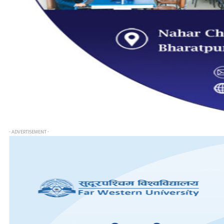
- ADVERTISEMENT -