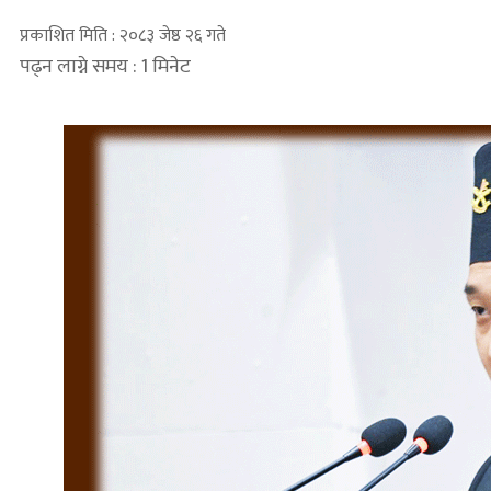
प्रकाशित मिति : २०८३ जेष्ठ २६ गते
पढ्न लाग्ने समय : 1 मिनेट