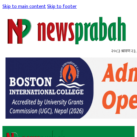
Skip to main content
Skip to footer
२०८३ श्रावण २३,