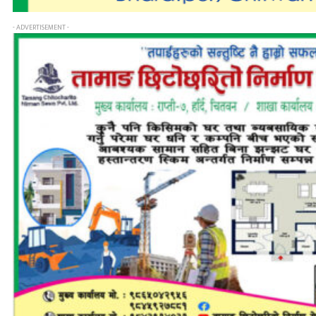
- ADVERTISEMENT -